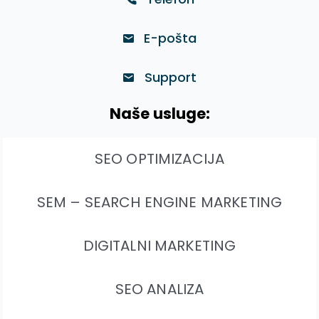
E-pošta
Support
Naše usluge:
SEO OPTIMIZACIJA
SEM – SEARCH ENGINE MARKETING
DIGITALNI MARKETING
SEO ANALIZA