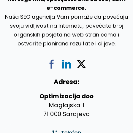
e-commerce.
Naša SEO agencija Vam pomaže da povećaju
svoju vidljivost na Internetu, povećate broj
organskih posjeta na web stranicama i
ostvarite planirane rezultate i ciljeve.
Adresa:
Optimizacija doo
Maglajska 1
71 000 Sarajevo
Telefon