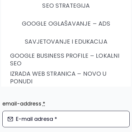
SEO STRATEGIJA
GOOGLE OGLAŠAVANJE – ADS
SAVJETOVANJE I EDUKACIJA
GOOGLE BUSINESS PROFILE – LOKALNI
SEO
IZRADA WEB STRANICA – NOVO U
PONUDI
email-address
*