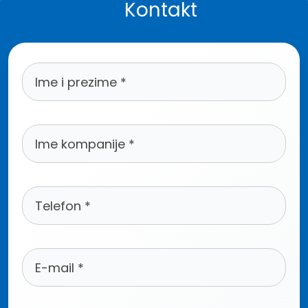
Kontakt