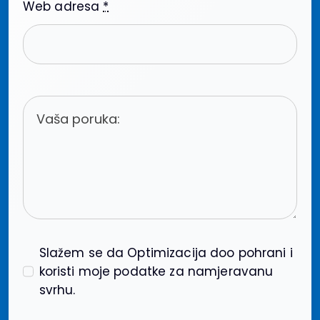
Web adresa
*
Slažem se da Optimizacija doo pohrani i
koristi moje podatke za namjeravanu
svrhu.