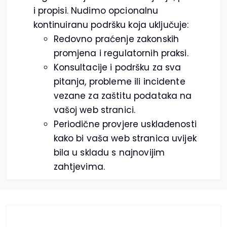
i propisi. Nudimo opcionalnu
kontinuiranu podršku koja uključuje:
Redovno praćenje zakonskih
promjena i regulatornih praksi.
Konsultacije i podršku za sva
pitanja, probleme ili incidente
vezane za zaštitu podataka na
vašoj web stranici.
Periodične provjere usklađenosti
kako bi vaša web stranica uvijek
bila u skladu s najnovijim
zahtjevima.