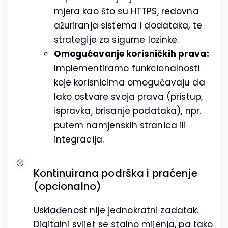
mjera kao što su HTTPS, redovna
ažuriranja sistema i dodataka, te
strategije za sigurne lozinke.
Omogućavanje korisničkih prava:
Implementiramo funkcionalnosti
koje korisnicima omogućavaju da
lako ostvare svoja prava (pristup,
ispravka, brisanje podataka), npr.
putem namjenskih stranica ili
integracija.
Kontinuirana podrška i praćenje
(opcionalno)
Usklađenost nije jednokratni zadatak.
Digitalni svijet se stalno mijenja, pa tako