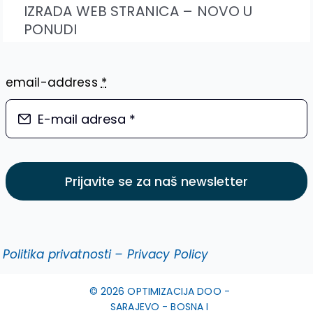
IZRADA WEB STRANICA – NOVO U
PONUDI
email-address
*
Prijavite se za naš newsletter
Politika privatnosti – Privacy Policy
© 2026 OPTIMIZACIJA DOO -
SARAJEVO - BOSNA I