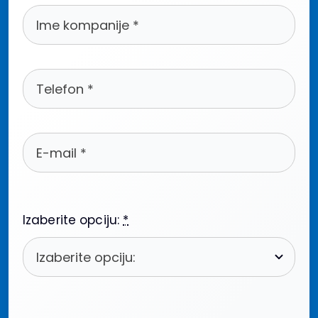
Izaberite opciju:
*