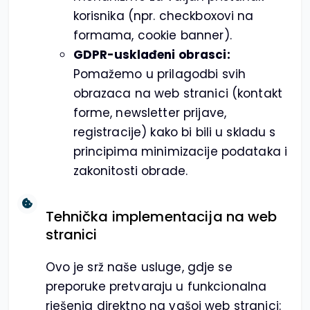
korisnika (npr. checkboxovi na
formama, cookie banner).
GDPR-usklađeni obrasci:
Pomažemo u prilagodbi svih
obrazaca na web stranici (kontakt
forme, newsletter prijave,
registracije) kako bi bili u skladu s
principima minimizacije podataka i
zakonitosti obrade.
Tehnička implementacija na web
stranici
Ovo je srž naše usluge, gdje se
preporuke pretvaraju u funkcionalna
rješenja direktno na vašoj web stranici: