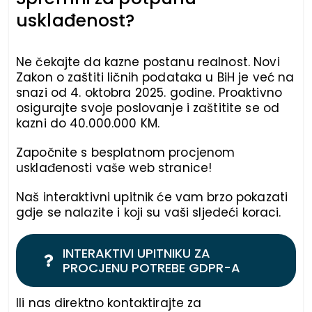
usklađenost?
Ne čekajte da kazne postanu realnost. Novi
Zakon o zaštiti ličnih podataka u BiH je već na
snazi od 4. oktobra 2025. godine. Proaktivno
osigurajte svoje poslovanje i zaštitite se od
kazni do 40.000.000 KM.
Započnite s besplatnom procjenom
usklađenosti vaše web stranice!
Naš interaktivni upitnik će vam brzo pokazati
gdje se nalazite i koji su vaši sljedeći koraci.
INTERAKTIVI UPITNIKU ZA
PROCJENU POTREBE GDPR-A
Ili nas direktno kontaktirajte za