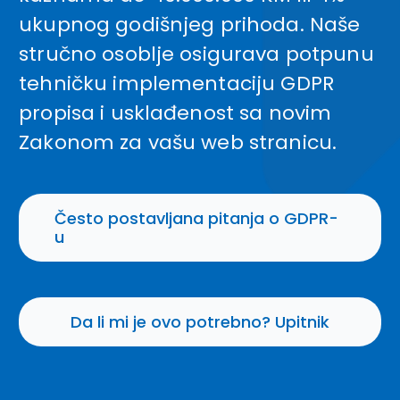
ukupnog godišnjeg prihoda. Naše
stručno osoblje osigurava potpunu
tehničku implementaciju GDPR
propisa i usklađenost sa novim
Zakonom za vašu web stranicu.
Često postavljana pitanja o GDPR-
u
Da li mi je ovo potrebno? Upitnik