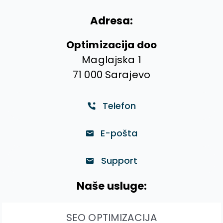
Adresa:
Optimizacija doo
Maglajska 1
71 000 Sarajevo
Telefon
E-pošta
Support
Naše usluge:
SEO OPTIMIZACIJA