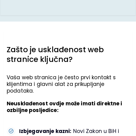
Zašto je usklađenost web
stranice ključna?
Vaša web stranica je često prvi kontakt s
klijentima i glavni alat za prikupljanje
podataka.
Neusklađenost ovdje može imati direktne i
ozbiljne posljedice:
Izbjegavanje kazni:
Novi Zakon u BiH i