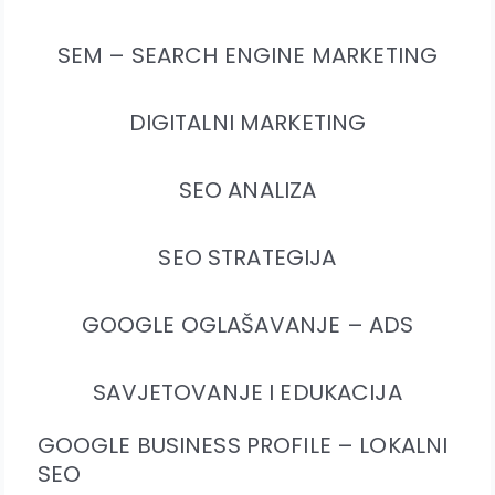
SEM – SEARCH ENGINE MARKETING
DIGITALNI MARKETING
SEO ANALIZA
SEO STRATEGIJA
GOOGLE OGLAŠAVANJE – ADS
SAVJETOVANJE I EDUKACIJA
GOOGLE BUSINESS PROFILE – LOKALNI
SEO