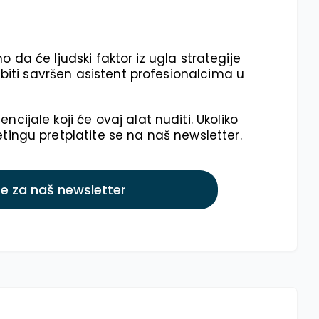
o da će ljudski faktor iz ugla strategije
 biti savršen asistent profesionalcima u
ijale koji će ovaj alat nuditi. Ukoliko
ingu pretplatite se na naš newsletter.
 se za naš newsletter